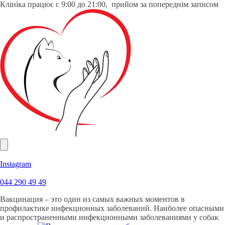
Клініка працює с 9:00 до 21:00, прийом за попереднім записом
Instagram
044 290 49 49
Вакцинация – это один из самых важных моментов в
профилактике инфекционных заболеваний. Наиболее опасными
и распространенными инфекционными заболеваниями у собак