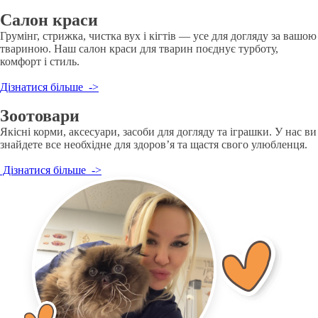
Салон краси
Грумінг, стрижка, чистка вух і кігтів — усе для догляду за вашою
твариною. Наш салон краси для тварин поєднує турботу,
комфорт і стиль.
Дізнатися більше ->
Зоотовари
Якісні корми, аксесуари, засоби для догляду та іграшки. У нас ви
знайдете все необхідне для здоров’я та щастя свого улюбленця.
Дізнатися більше ->