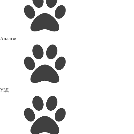
Аналізи
УЗД