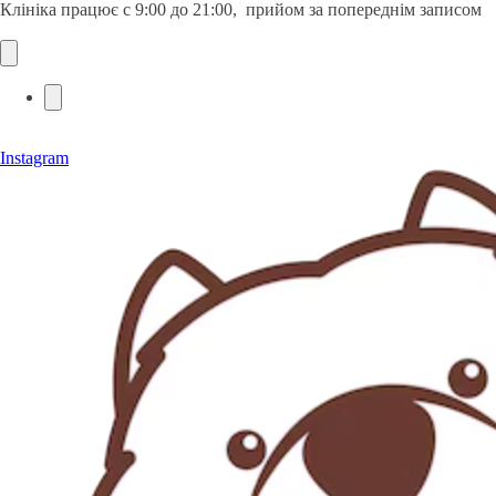
Клініка працює с 9:00 до 21:00, прийом за попереднім записом
Instagram