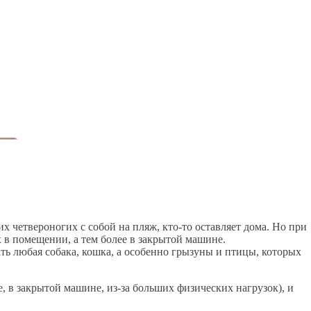
 четвероногих с собой на пляж, кто-то оставляет дома. Но при
 в помещении, а тем более в закрытой машине.
ь любая собака, кошка, а особенно грызуны и птицы, которых
, в закрытой машине, из-за больших физических нагрузок), и