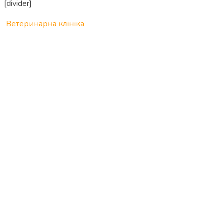
[divider]
Ветеринарна клініка