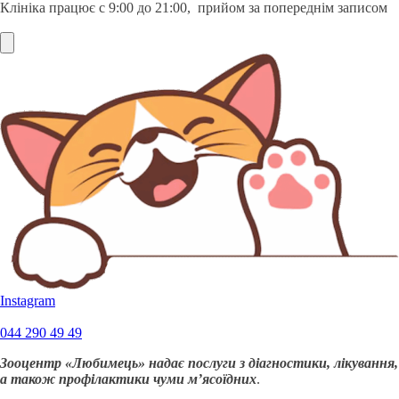
Клініка працює с 9:00 до 21:00, прийом за попереднім записом
Instagram
044 290 49 49
Зооцентр «Любимець» надає послуги з діагностики, лікування,
а також профілактики чуми м’ясоїдних
.