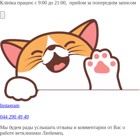
Клініка працює с 9:00 до 21:00, прийом за попереднім записом
Instagram
044 290 49 49
Мы будем рады услышать отзывы и комментарии от Вас о
работе ветклиники Любимец.